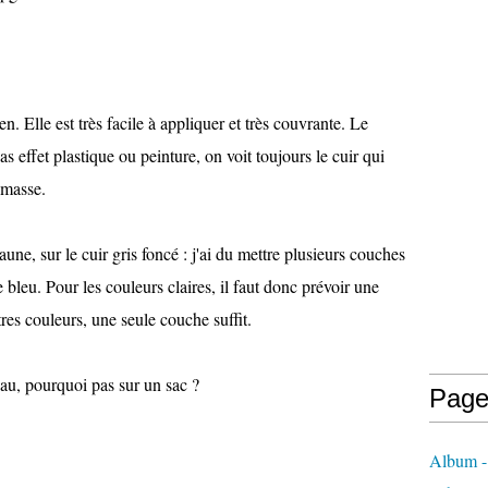
. Elle est très facile à appliquer et très couvrante. Le
pas effet plastique ou peinture, on voit toujours le cuir qui
 masse.
aune, sur le cuir gris foncé : j'ai du mettre plusieurs couches
bleu. Pour les couleurs claires, il faut donc prévoir une
res couleurs, une seule couche suffit.
eau, pourquoi pas sur un sac ?
Page
Album -