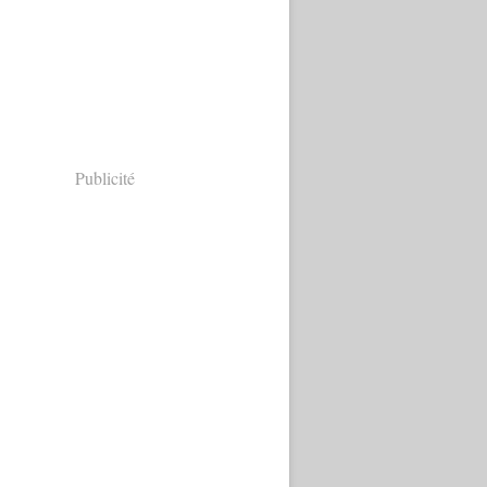
Publicité