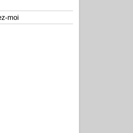
ez-moi