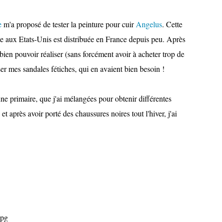
e
m'a proposé de tester la peinture pour cuir
Angelus
. Cette
sée aux Etats-Unis est distribuée en France depuis peu. Après
 bien pouvoir réaliser (sans forcément avoir à acheter trop de
ser mes sandales fétiches, qui en avaient bien besoin !
aune primaire, que j'ai mélangées pour obtenir différentes
et après avoir porté des chaussures noires tout l'hiver, j'ai