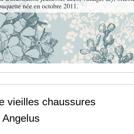
uquette née en octobre 2011.
e vieilles chaussures
e Angelus