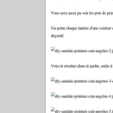
Vous avez aussi pu voir les pots de pein
J'ai peint chaque lanière d'une couleur
dégradé.
Voici le résultat (dans le jardin, enfin il